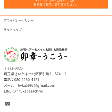
お気軽にお問い合わせください。
プライバシーポリシー
サイトマップ
〒331-0825
埼玉県さいたま市北区櫛引町2－574－2
電話：080-1150-4121
メール：fwka1997@gmail.com
LINE ID：fukadasachiyo