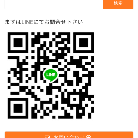
索:
まずはLINEにてお問合せ下さい
お問い合わせ