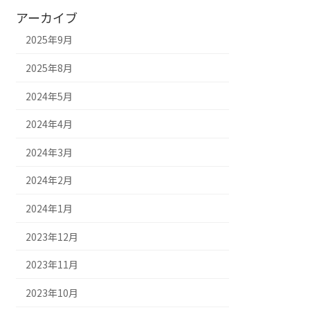
アーカイブ
2025年9月
2025年8月
2024年5月
2024年4月
2024年3月
2024年2月
2024年1月
2023年12月
2023年11月
2023年10月