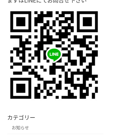
まずはLINEにてお問合せ下さい
カテゴリー
お知らせ