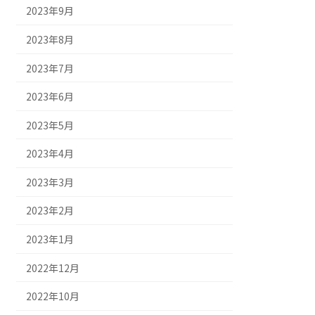
2023年9月
2023年8月
2023年7月
2023年6月
2023年5月
2023年4月
2023年3月
2023年2月
2023年1月
2022年12月
2022年10月