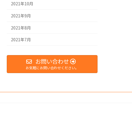
2021年10月
2021年9月
2021年8月
2021年7月
お問い合わせ
お気軽にお問い合わせください。