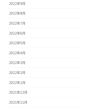
2022年9月
2022年8月
2022年7月
2022年6月
2022年5月
2022年4月
2022年3月
2022年2月
2022年1月
2021年12月
2021年11月