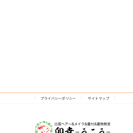
プライバシーポリシー
サイトマップ