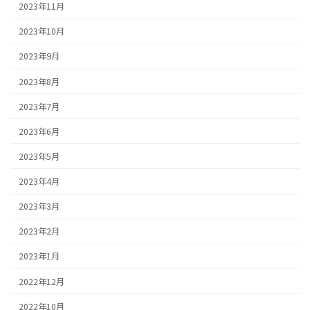
2023年11月
2023年10月
2023年9月
2023年8月
2023年7月
2023年6月
2023年5月
2023年4月
2023年3月
2023年2月
2023年1月
2022年12月
2022年10月