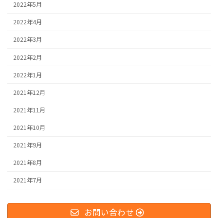
2022年5月
2022年4月
2022年3月
2022年2月
2022年1月
2021年12月
2021年11月
2021年10月
2021年9月
2021年8月
2021年7月
お問い合わせ