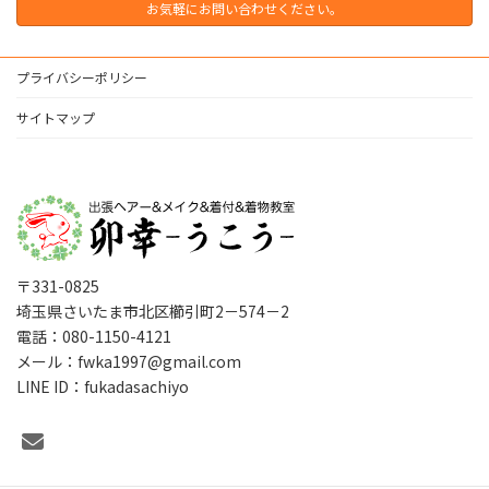
お気軽にお問い合わせください。
プライバシーポリシー
サイトマップ
〒331-0825
埼玉県さいたま市北区櫛引町2－574－2
電話：080-1150-4121
メール：fwka1997@gmail.com
LINE ID：fukadasachiyo