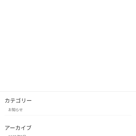
カテゴリー
お知らせ
アーカイブ