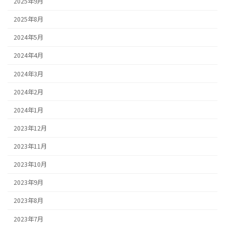
2025年9月
2025年8月
2024年5月
2024年4月
2024年3月
2024年2月
2024年1月
2023年12月
2023年11月
2023年10月
2023年9月
2023年8月
2023年7月