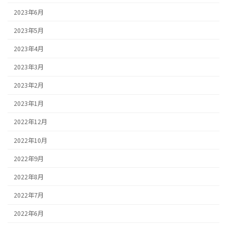
2023年6月
2023年5月
2023年4月
2023年3月
2023年2月
2023年1月
2022年12月
2022年10月
2022年9月
2022年8月
2022年7月
2022年6月